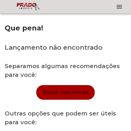
Que pena!
Lançamento não encontrado
Separamos algumas recomendações
para você:
Buscar mais imóveis
Outras opções que podem ser úteis
para você: