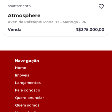
apartamento
Atmosphere
Avenida Paissandu
Zona 03 - Maringá - PR
Venda
R$375.000
,
00
Navegação
Home
Imóveis
Lançamentos
Fale conosco
Quero anunciar
Quem somos