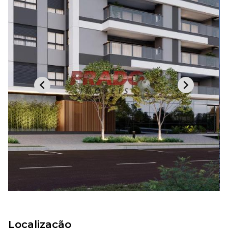
Localização