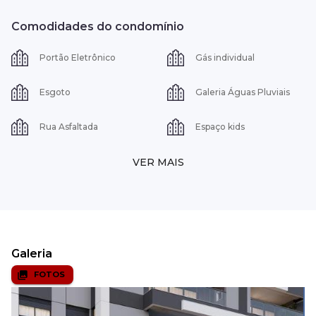
Comodidades do condomínio
Portão Eletrônico
Gás individual
Esgoto
Galeria Águas Pluviais
Rua Asfaltada
Espaço kids
VER MAIS
Galeria
FOTOS