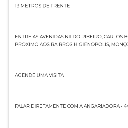
13 METROS DE FRENTE
ENTRE AS AVENIDAS NILDO RIBEIRO, CARLOS
PRÓXIMO AOS BAIRROS HIGIENÓPOLIS, MONÇ
AGENDE UMA VISITA
FALAR DIRETAMENTE COM A ANGARIADORA - 4