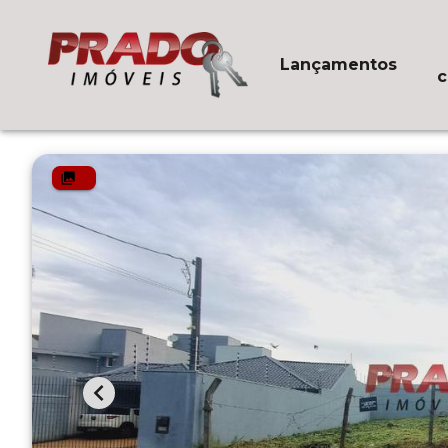
Lançamentos
c