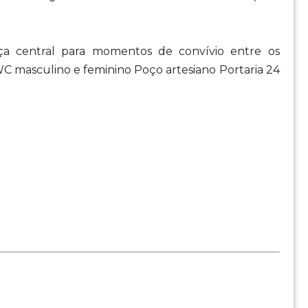
a central para momentos de convívio entre os
 masculino e feminino Poço artesiano Portaria 24