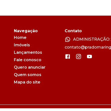
Navegação
Contato
Home
ADMINISTRAÇÃO: (
Imóveis
contato@pradomaring
Lançamentos
Fale conosco
Quero anunciar
Quem somos
Mapa do site