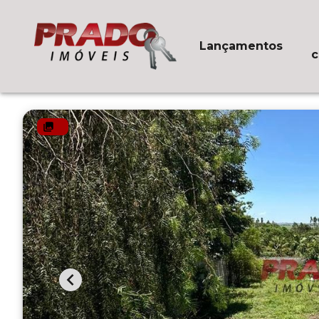
Lançamentos
c