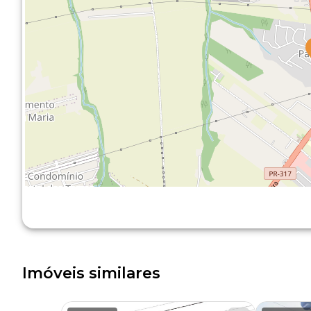
Imóveis similares