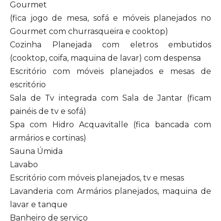
Gourmet
(fica jogo de mesa, sofá e móveis planejados no
Gourmet com churrasqueira e cooktop)
Cozinha Planejada com eletros embutidos
(cooktop, coifa, maquina de lavar) com despensa
Escritório com móveis planejados e mesas de
escritório
Sala de Tv integrada com Sala de Jantar (ficam
painéis de tv e sofá)
Spa com Hidro Acquavitalle (fica bancada com
armários e cortinas)
Sauna Úmida
Lavabo
Escritório com móveis planejados, tv e mesas
Lavanderia com Armários planejados, maquina de
lavar e tanque
Banheiro de serviço