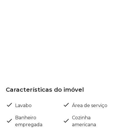
Características do imóvel
Lavabo
Área de serviço
Banheiro
Cozinha
empregada
americana