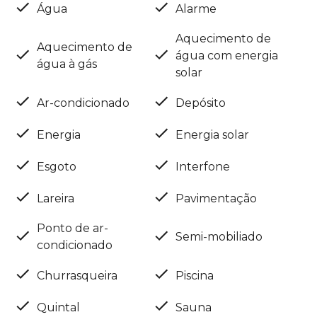
Água
Alarme
Aquecimento de
Aquecimento de
água com energia
água à gás
solar
Ar-condicionado
Depósito
Energia
Energia solar
Esgoto
Interfone
Lareira
Pavimentação
Ponto de ar-
Semi-mobiliado
condicionado
Churrasqueira
Piscina
Quintal
Sauna