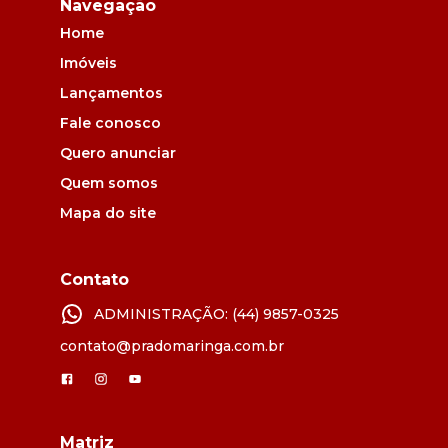
Navegação
Home
Imóveis
Lançamentos
Fale conosco
Quero anunciar
Quem somos
Mapa do site
Contato
ADMINISTRAÇÃO: (44) 9857-0325
contato@pradomaringa.com.br
Matriz