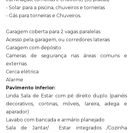
- Solar para a piscina, chuveiros e torneiras
- Gás para torneiras e Chuveiros.
Garagem coberta para 2 vagas paralelas
Acesso pela garagem, ou corredores laterais
Garagem com depósito
Cameras de segurança nas áreas comuns e
externas
Cerca elétrica
Alarme
Pavimento inferior:
Linda Sala de Estar com pé direito duplo (painéis
decorativos, cortinas, móveis, lareira, adega e
aparador)
Lavabo com bancada e armário planejado
Sala de Jantar/ Estar integrados /Cozinha