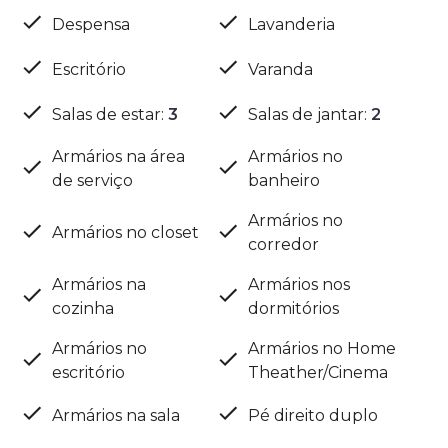
Despensa
Lavanderia
Escritório
Varanda
Salas de estar
:
3
Salas de jantar
:
2
Armários na área
Armários no
de serviço
banheiro
Armários no
Armários no closet
corredor
Armários na
Armários nos
cozinha
dormitórios
Armários no
Armários no Home
escritório
Theather/Cinema
Armários na sala
Pé direito duplo