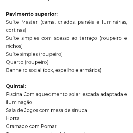
Pavimento superior:
Suíte Master (cama, criados, painéis e luminárias,
cortinas)
Suíte simples com acesso ao terraço (roupeiro e
nichos)
Suíte simples (roupeiro)
Quarto (roupeiro)
Banheiro social (box, espelho e armários)
Quintal:
Piscina Com aquecimento solar, escada adaptada e
iluminação
Sala de Jogos com mesa de sinuca
Horta
Gramado com Pomar