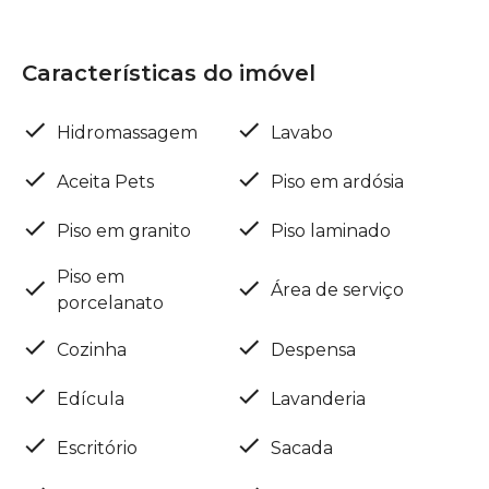
Características do imóvel
Hidromassagem
Lavabo
Aceita Pets
Piso em ardósia
Piso em granito
Piso laminado
Piso em
Área de serviço
porcelanato
Cozinha
Despensa
Edícula
Lavanderia
Escritório
Sacada