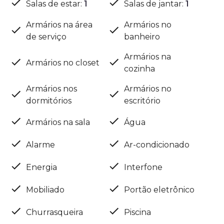
Salas de estar
:
1
Salas de jantar
:
1
Armários na área
Armários no
de serviço
banheiro
Armários na
Armários no closet
cozinha
Armários nos
Armários no
dormitórios
escritório
Armários na sala
Água
Alarme
Ar-condicionado
Energia
Interfone
Mobiliado
Portão eletrônico
Churrasqueira
Piscina