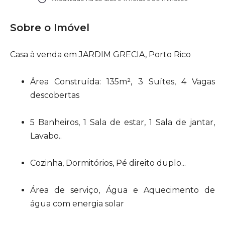
Sobre o Imóvel
Casa à venda em JARDIM GRECIA, Porto Rico
Área Construída: 135m², 3 Suítes, 4 Vagas
descobertas
5 Banheiros, 1 Sala de estar, 1 Sala de jantar,
Lavabo..
Cozinha, Dormitórios, Pé direito duplo...
Área de serviço, Água e Aquecimento de
água com energia solar