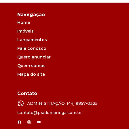
Navegação
Home
Imóveis
Lançamentos
Fale conosco
Quero anunciar
Quem somos
Mapa do site
Contato
ADMINISTRAÇÃO: (44) 9857-0325
contato@pradomaringa.com.br