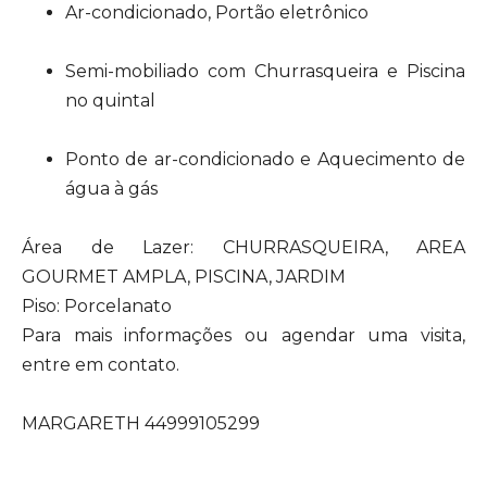
Ar-condicionado, Portão eletrônico
Semi-mobiliado com Churrasqueira e Piscina
no quintal
Ponto de ar-condicionado e Aquecimento de
água à gás
Área de Lazer: CHURRASQUEIRA, AREA
GOURMET AMPLA, PISCINA, JARDIM
Piso: Porcelanato
Para mais informações ou agendar uma visita,
entre em contato.
MARGARETH 44999105299