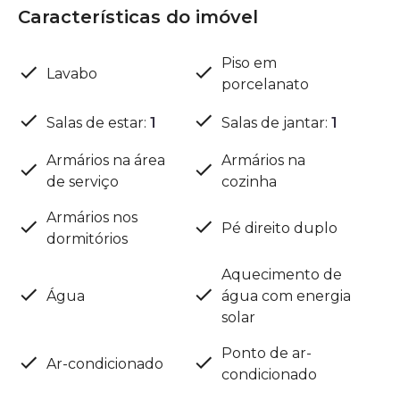
Características do imóvel
Piso em
Lavabo
porcelanato
Salas de estar
:
1
Salas de jantar
:
1
Armários na área
Armários na
de serviço
cozinha
Armários nos
Pé direito duplo
dormitórios
Aquecimento de
Água
água com energia
solar
Ponto de ar-
Ar-condicionado
condicionado