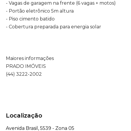
- Vagas de garagem na frente (6 vagas + motos)
- Portão eletrônico 5m altura
- Piso cimento batido
- Cobertura preparada para energia solar
Maiores informações
PRADO IMÓVEIS
(44) 3222-2002
Localização
Avenida Brasil, 5539 - Zona 05