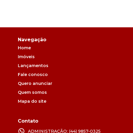
Navegação
Home
Imóveis
Lançamentos
Fale conosco
Quero anunciar
Quem somos
Mapa do site
Contato
ADMINISTRAÇÃO: (44) 9857-0325