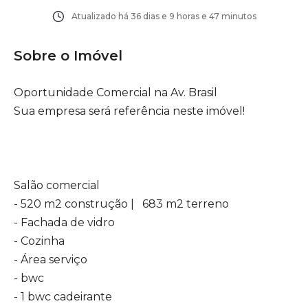
Atualizado há
36 dias e 9 horas e 47 minutos
Sobre o Imóvel
Oportunidade Comercial na Av. Brasil
Sua empresa será referência neste imóvel!
Salão comercial
- 520 m2 construção | 683 m2 terreno
- Fachada de vidro
- Cozinha
- Área serviço
- bwc
- 1 bwc cadeirante