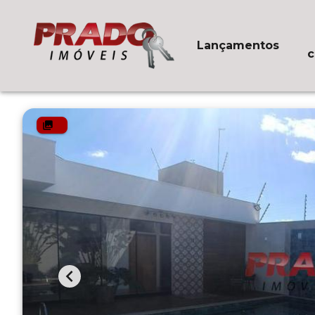
Lançamentos
c