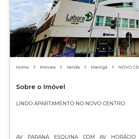
Home
Imóveis
Venda
Maringá
NOVO CE
Sobre o Imóvel
LINDO APARTAMENTO NO NOVO CENTRO
AV PARANÁ ESQUINA COM AV HORÁCIO 