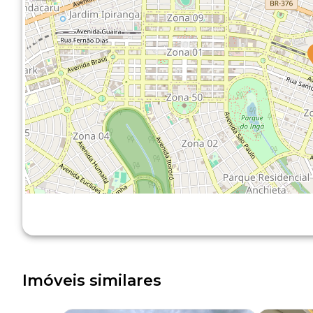
Imóveis similares