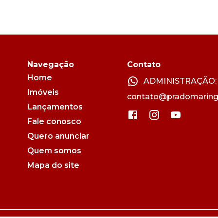
Navegação
Contato
Home
ADMINISTRAÇÃO: (
Imóveis
contato@pradomaring
Lançamentos
Fale conosco
Quero anunciar
Quem somos
Mapa do site