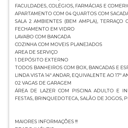
FACULDADES, COLÉGIOS, FARMÁCIAS E COMER
APARTAMENTO COM 04 QUARTOS COM SACADA 
SALA 2 AMBIENTES (BEM AMPLA), TERRAÇO
FECHAMENTO EM VIDRO
LAVABO COM BANCADA
COZINHA COM MOVEIS PLANEJADOS
AREA DE SERVIÇO
1 DEPÓSITO EXTERNO
TODOS BANHEIROS COM BOX, BANCADAS E E
LINDA VISTA 14º ANDAR, EQUIVALENTE AO 17º 
02 VAGAS DE GARAGEM
ÁREA DE LAZER COM PISCINA ADULTO E IN
FESTAS, BRINQUEDOTECA, SALÃO DE JOGOS, 
MAIORES INFORMAÇÕES !!!