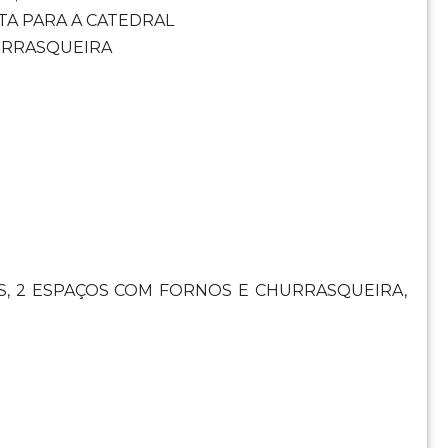
TA PARA A CATEDRAL
URRASQUEIRA
TAS, 2 ESPAÇOS COM FORNOS E CHURRASQUEIRA,