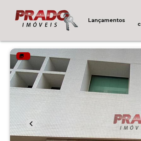
Lançamentos
c