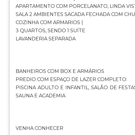
APARTAMENTO COM PORCELANATO, LINDA VIS
SALA 2 AMBIENTES SACADA FECHADA COM CH
COZINHA COM ARMARIOS (
3 QUARTOS, SENDO 1 SUÍTE
LAVANDERIA SEPARADA
BANHEIROS COM BOX E ARMÁRIOS
PREDIO COM ESPAÇO DE LAZER COMPLETO:
PISCINA ADULTO E INFANTIL, SALÃO DE FES
SAUNA E ACADEMIA
VENHA CONHECER