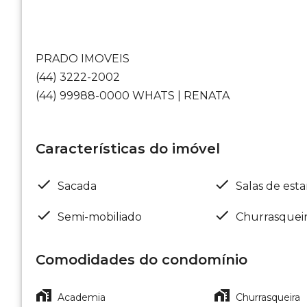
PRADO IMOVEIS
(44) 3222-2002
(44) 99988-0000 WHATS | RENATA
Características do imóvel
Sacada
Salas de esta
Semi-mobiliado
Churrasquei
Comodidades do condomínio
Academia
Churrasqueira