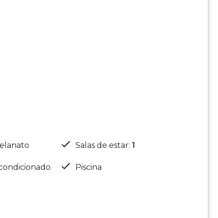
elanato
Salas de estar
:
1
condicionado
Piscina