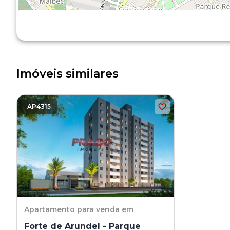
Imóveis similares
AP4315
Apartamento
para venda em
Forte de Arundel - Parque