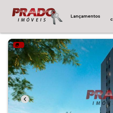
Lançamentos
c