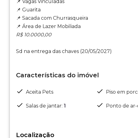
📌 Vagas Vinculadas
📌 Guarita
📌 Sacada com Churrasqueira
📌 Área de Lazer Mobiliada
R$ 10.0000,00
Sd na entrega das chaves (20/05/2027)
Características do imóvel
Aceita Pets
Piso em porc
Salas de jantar
:
1
Ponto de ar-
Localização