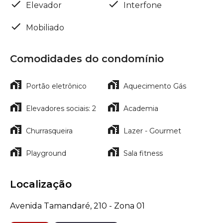
Elevador
Interfone
Mobiliado
Comodidades do condomínio
Portão eletrônico
Aquecimento Gás
Elevadores sociais: 2
Academia
Churrasqueira
Lazer - Gourmet
Playground
Sala fitness
Localização
Avenida Tamandaré, 210 - Zona 01