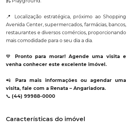
🛝 Playground.
📍 Localização estratégica, próximo ao Shopping
Avenida Center, supermercados, farmácias, bancos,
restaurantes e diversos comércios, proporcionando
mais comodidade para o seu dia a dia.
💙
Pronto para morar! Agende uma visita e
venha conhecer este excelente imóvel.
📲
Para mais informações ou agendar uma
visita, fale com a Renata – Angariadora.
📞
(44) 99988-0000
Características do imóvel