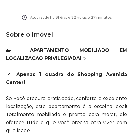
Atualizado há
31 dias e 22 horas e 27 minutos
Sobre o Imóvel
🏡
APARTAMENTO MOBILIADO EM
LOCALIZAÇÃO PRIVILEGIADA!
✨
📍
Apenas 1 quadra do Shopping Avenida
Center!
Se você procura praticidade, conforto e excelente
localização, este apartamento é a escolha ideal!
Totalmente mobiliado e pronto para morar, ele
oferece tudo o que você precisa para viver com
qualidade.