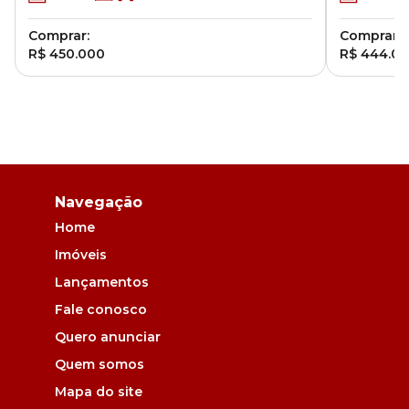
Comprar:
Comprar:
R$ 450.000
R$ 444.0
Navegação
Home
Imóveis
Lançamentos
Fale conosco
Quero anunciar
Quem somos
Mapa do site