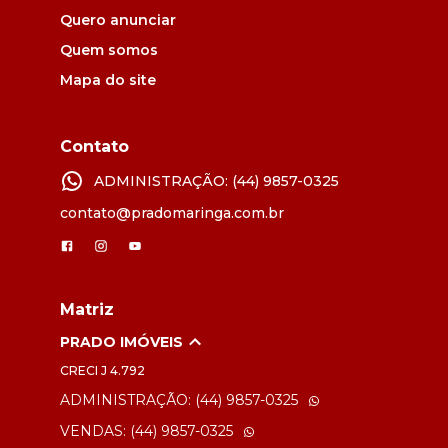
Quero anunciar
Quem somos
Mapa do site
Contato
ADMINISTRAÇÃO: (44) 9857-0325
contato@pradomaringa.com.br
Matriz
PRADO IMÓVEIS
CRECI
J 4.792
ADMINISTRAÇÃO: (44) 9857-0325
VENDAS: (44) 9857-0325