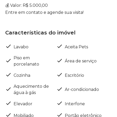
💰 Valor: R$ 5.000,00
Entre em contato e agende sua visita!
Características do imóvel
Lavabo
Aceita Pets
Piso em
Área de serviço
porcelanato
Cozinha
Escritório
Aquecimento de
Ar-condicionado
água à gás
Elevador
Interfone
Mobiliado
Portão eletrônico