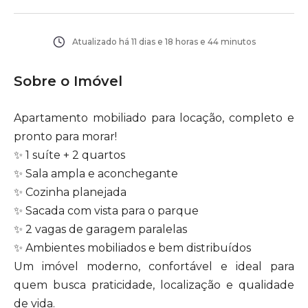
Atualizado há
11 dias e 18 horas e 44 minutos
Sobre o Imóvel
Apartamento mobiliado para locação, completo e
pronto para morar!
✨ 1 suíte + 2 quartos
✨ Sala ampla e aconchegante
✨ Cozinha planejada
✨ Sacada com vista para o parque
✨ 2 vagas de garagem paralelas
✨ Ambientes mobiliados e bem distribuídos
Um imóvel moderno, confortável e ideal para
quem busca praticidade, localização e qualidade
de vida.