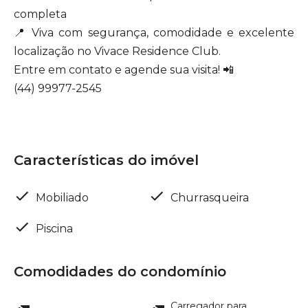
completa
📍 Viva com segurança, comodidade e excelente
localização no Vivace Residence Club.
Entre em contato e agende sua visita! 📲
(44) 99977-2545
Características do imóvel
Mobiliado
Churrasqueira
Piscina
Comodidades do condomínio
Carregador para