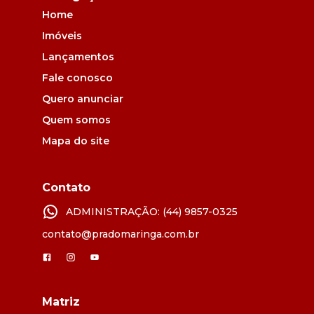
Home
Imóveis
Lançamentos
Fale conosco
Quero anunciar
Quem somos
Mapa do site
Contato
ADMINISTRAÇÃO: (44) 9857-0325
contato@pradomaringa.com.br
Matriz