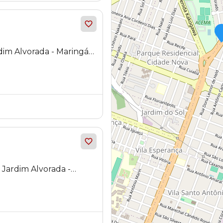
im Alvorada - Maringá -
 Jardim Alvorada -