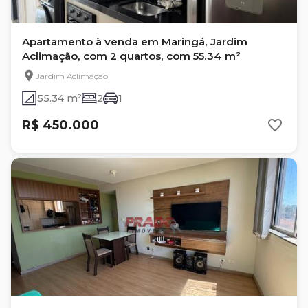
Apartamento à venda em Maringá, Jardim
Aclimação, com 2 quartos, com 55.34 m²
Jardim Aclimação
55.34 m²
2
1
R$ 450.000