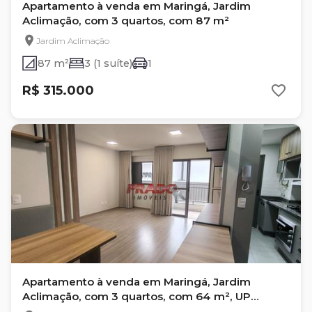
Apartamento à venda em Maringá, Jardim
Aclimação, com 3 quartos, com 87 m²
Jardim Aclimação
87 m²
3 (1 suíte)
1
R$ 315.000
Apartamento à venda em Maringá, Jardim
Aclimação, com 3 quartos, com 64 m², UP
RESIDENCE