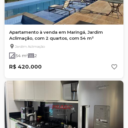
Apartamento à venda em Maringá, Jardim
Aclimação, com 2 quartos, com 54 m²
Jardim Aclimação
54 m²
2
R$ 420.000