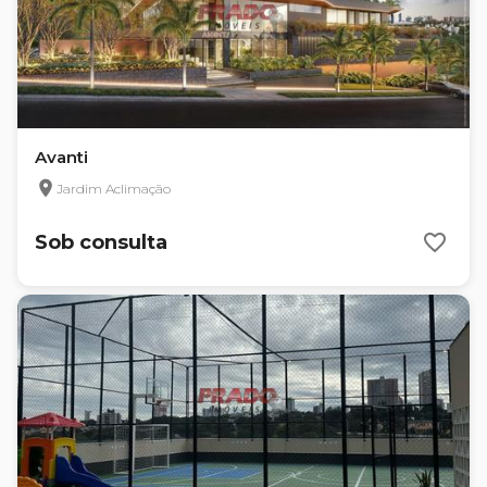
Avanti
Jardim Aclimação
Sob consulta