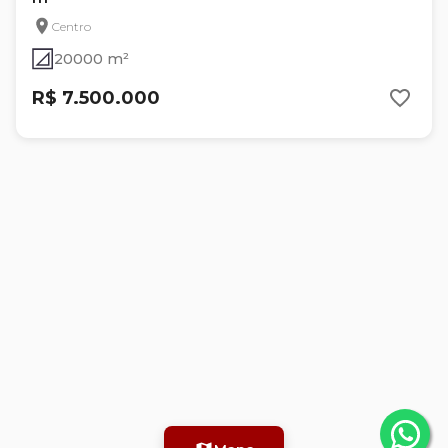
Centro
20000 m²
R$ 7.500.000