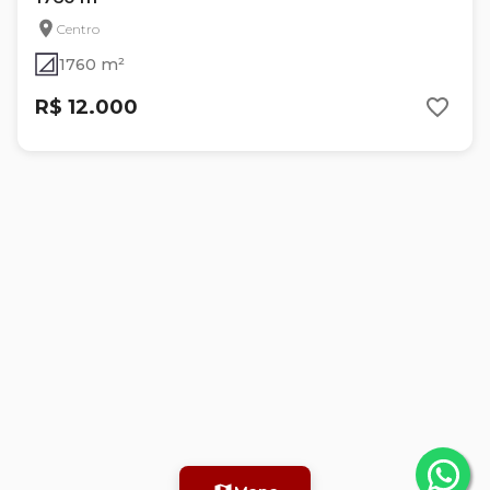
Centro
1760 m²
R$ 12.000